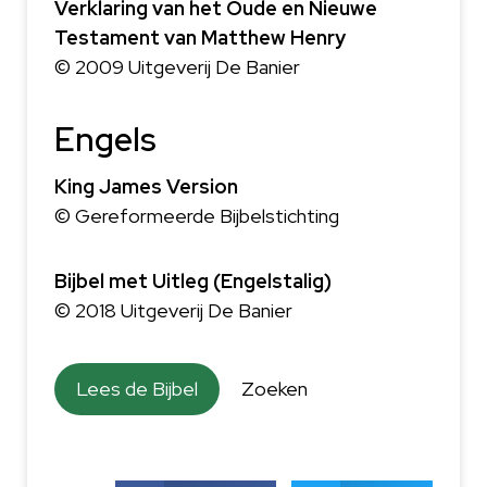
Verklaring van het Oude en Nieuwe
Testament van Matthew Henry
© 2009 Uitgeverij De Banier
Engels
King James Version
© Gereformeerde Bijbelstichting
Bijbel met Uitleg (Engelstalig)
© 2018 Uitgeverij De Banier
Lees de Bijbel
Zoeken