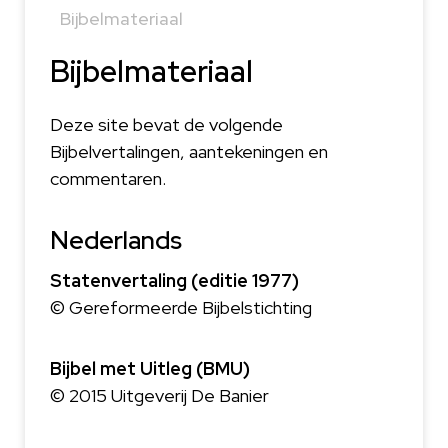
Bijbelmateriaal
Bijbelmateriaal
Deze site bevat de volgende
Bijbelvertalingen, aantekeningen en
commentaren.
Nederlands
Statenvertaling (editie 1977)
© Gereformeerde Bijbelstichting
Bijbel met Uitleg (BMU)
© 2015 Uitgeverij De Banier