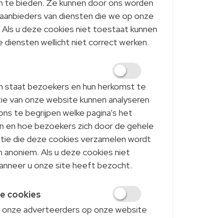
aan te bieden. Ze kunnen door ons worden
 aanbieders van diensten die we op onze
 Als u deze cookies niet toestaat kunnen
diensten wellicht niet correct werken.
in staat bezoekers en hun herkomst te
tie van onze website kunnen analyseren
ns te begrijpen welke pagina’s het
jn en hoe bezoekers zich door de gehele
atie die deze cookies verzamelen wordt
 anoniem. Als u deze cookies niet
wanneer u onze site heeft bezocht.
e cookies
 onze adverteerders op onze website