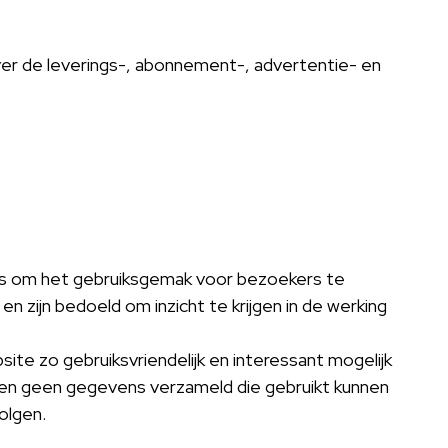
ver de leverings-, abonnement-, advertentie- en
es om het gebruiksgemak voor bezoekers te
 en zijn bedoeld om inzicht te krijgen in de werking
e zo gebruiksvriendelijk en interessant mogelijk
den geen gegevens verzameld die gebruikt kunnen
olgen.